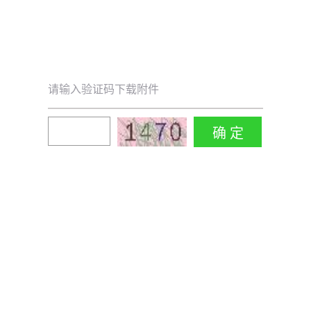
请输入验证码下载附件