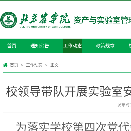
首页
通知公告
工作动态
政策规章
首页
工作动态
正文
>
>
校领导带队开展实验室
发布时间：
为落实学校第四次党代