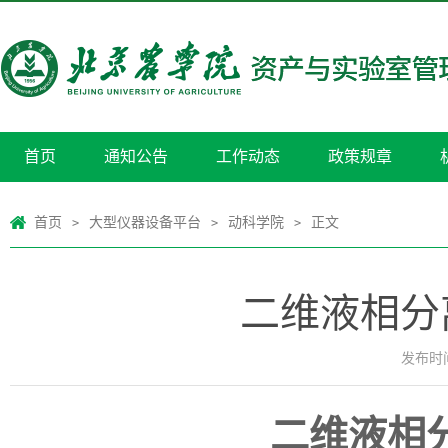
首页
通知公告
工作动态
政策规章
首页
大型仪器设备平台
动科学院
正文
>
>
>
二维液相分
发布时间：
二维液相