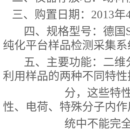
三、购置日期：
2013年
四、规格型号：德国Sepia
纯化平台样品检测采集系
五、主要功能：二维分
利用样品的两种不同特性
分，这些特性包括
性、电荷、特殊分子内作用
统中不能完全分离