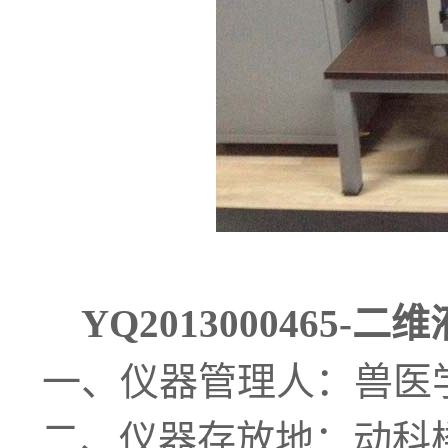
YQ2013000465-
二维
一、仪器管理人：兽医
二、仪器存放地：动科