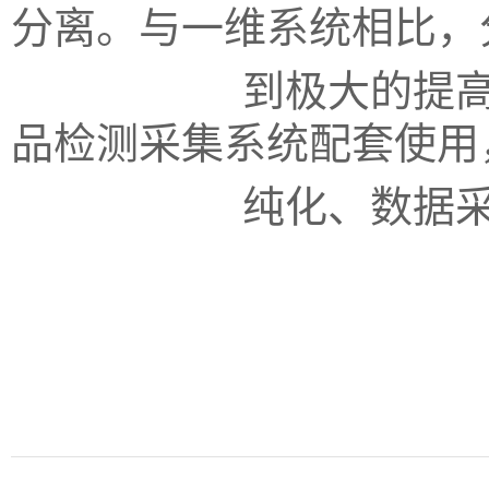
分离。与一维系统相比，
到极大的提高。该
品检测采集系统配套使用
纯化、数据采